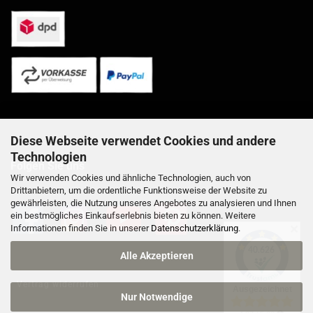
Diese Webseite verwendet Cookies und andere
Technologien
Folgen Sie uns
Wir verwenden Cookies und ähnliche Technologien, auch von
Drittanbietern, um die ordentliche Funktionsweise der Website zu
gewährleisten, die Nutzung unseres Angebotes zu analysieren und Ihnen
ein bestmögliches Einkaufserlebnis bieten zu können. Weitere
Informationen finden Sie in unserer
Datenschutzerklärung
.
✕
Alle Akzeptieren
Vertrag widerrufen
Nur Notwendige