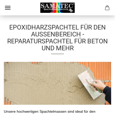
EPOXIDHARZSPACHTEL FÜR DEN
AUSSENBEREICH - R
EPARATURSPACHTEL FÜR BETON U
ND MEHR
Unsere hochwertigen Spachtelmassen sind ideal für den