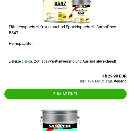
Flächenspachtel Kratzspachtel Epoxidspachtel - SamaPoxy
BS47
Feinspachtel
Lieferzeit:
ca. 2-3 Tage
(Palettenversand und Ausland abweichend)
ab 29,90 EUR
inkl. 19% MwSt. zzgl.
Versand
ZUM ARTIKEL