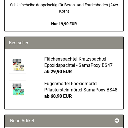
Schleifscheibe doppelseitig für Beton- und Estrichboden (24er
Korn)
Nur 19,90 EUR
Bestseller
Flächenspachtel Kratzspachtel
Epoxidspachtel - SamaPoxy BS47
ab 29,90 EUR
Fugenmörtel Epoxidmörtel
Pflastersteinmörtel SamaPoxy BS48
ab 68,90 EUR
Neue Artikel