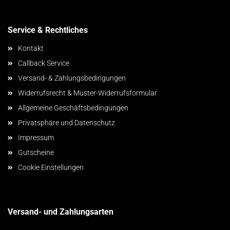
Service & Rechtliches
Kontakt
Callback Service
Versand- & Zahlungsbedingungen
Widerrufsrecht & Muster-Widerrufsformular
Allgemeine Geschäftsbedingungen
Privatsphäre und Datenschutz
Impressum
Gutscheine
Cookie Einstellungen
Versand- und Zahlungsarten