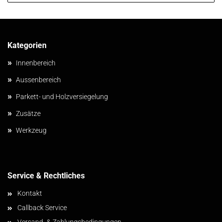
Kategorien
»
Innenbereich
»
Aussenbereich
»
Parkett- und Holzversiegelung
»
Zusätze
»
Werkzeug
Service & Rechtliches
Kontakt
Callback Service