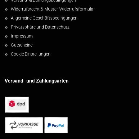
Versand- & Zahlungsbedingungen
Widerrufsrecht & Muster-Widerrufsformular
Allgemeine Geschäftsbedingungen
Privatsphäre und Datenschutz
Impressum
Gutscheine
Cookie Einstellungen
Versand- und Zahlungsarten