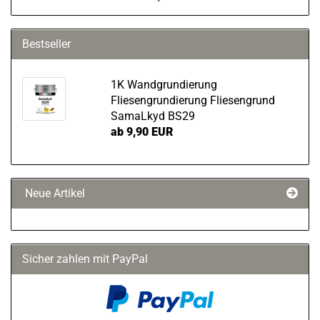
Bestseller
1K Wandgrundierung
Fliesengrundierung Fliesengrund
SamaLkyd BS29
ab 9,90 EUR
Neue Artikel
Sicher zahlen mit PayPal