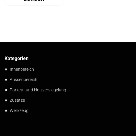
Kategorien
»
Innenbereich
»
Aussenbereich
»
Parkett- und Holzversiegelung
»
Zusätze
»
Werkzeug