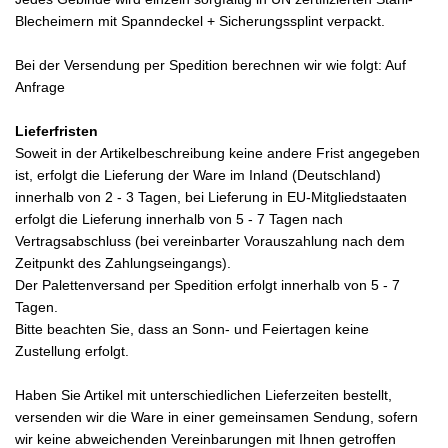
Blecheimern mit Spanndeckel + Sicherungssplint verpackt.
Bei der Versendung per Spedition berechnen wir wie folgt: Auf
Anfrage
Lieferfristen
Soweit in der Artikelbeschreibung keine andere Frist angegeben
ist, erfolgt die Lieferung der Ware im Inland (Deutschland)
innerhalb von 2 - 3 Tagen, bei Lieferung in EU-Mitgliedstaaten
erfolgt die Lieferung innerhalb von 5 - 7 Tagen nach
Vertragsabschluss (bei vereinbarter Vorauszahlung nach dem
Zeitpunkt des Zahlungseingangs).
Der Palettenversand per Spedition erfolgt innerhalb von 5 - 7
Tagen.
Bitte beachten Sie, dass an Sonn- und Feiertagen keine
Zustellung erfolgt.
Haben Sie Artikel mit unterschiedlichen Lieferzeiten bestellt,
versenden wir die Ware in einer gemeinsamen Sendung, sofern
wir keine abweichenden Vereinbarungen mit Ihnen getroffen