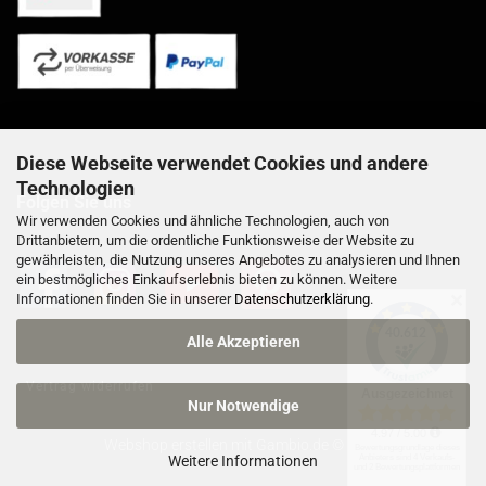
Diese Webseite verwendet Cookies und andere
Technologien
Folgen Sie uns
Wir verwenden Cookies und ähnliche Technologien, auch von
Drittanbietern, um die ordentliche Funktionsweise der Website zu
gewährleisten, die Nutzung unseres Angebotes zu analysieren und Ihnen
ein bestmögliches Einkaufserlebnis bieten zu können. Weitere
Informationen finden Sie in unserer
Datenschutzerklärung
.
✕
Alle Akzeptieren
Vertrag widerrufen
Nur Notwendige
Webshop erstellen
mit Gambio.de © 2026
Weitere Informationen