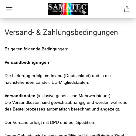
Versand- & Zahlungsbedingungen
Es gelten folgende Bedingungen:
Versandbedingungen
Die Lieferung erfolgt im Inland (Deutschland) und in die
nachstehenden Länder: EU-Mitgliedstaaten.
Versandkosten
(inklusive gesetzliche Mehrwertsteuer)
Die Versandkosten sind gewichtsabhängig und werden während
des Bestellprozesses automatisch berechnet und angezeigt.
Der Versand erfolgt mit DPD und per Spedition.
Jedes Gebinde wird einzeln sorgfältig in UN zertifizierten Stahl-