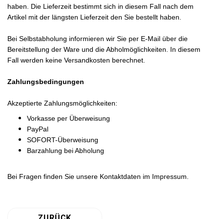
haben. Die Lieferzeit bestimmt sich in diesem Fall nach dem
Artikel mit der längsten Lieferzeit den Sie bestellt haben.
Bei Selbstabholung informieren wir Sie per E-Mail über die
Bereitstellung der Ware und die Abholmöglichkeiten. In diesem
Fall werden keine Versandkosten berechnet.
Zahlungsbedingungen
Akzeptierte Zahlungsmöglichkeiten:
Vorkasse per Überweisung
PayPal
SOFORT-Überweisung
Barzahlung bei Abholung
Bei Fragen finden Sie unsere Kontaktdaten im Impressum.
ZURÜCK