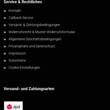
Service & Rechtliches
Kontakt
Callback Service
Versand- & Zahlungsbedingungen
Widerrufsrecht & Muster-Widerrufsformular
Allgemeine Geschäftsbedingungen
Privatsphäre und Datenschutz
Impressum
Gutscheine
Cookie Einstellungen
Versand- und Zahlungsarten