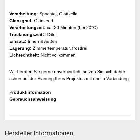
Verarbeitung:
Spachtel, Glättkelle
Glanzgrad:
Glänzend
Verarbeitungzeit:
ca. 30 Minuten (bei 20°C)
Trocknungszeit:
8 Std.
Einsatz:
Innen & Außen
Lagerung:
Zimmertemperatur, frostfrei
Lichtechtheit:
Nicht vollkommen
Wir beraten Sie gerne unverbindlich, setzen Sie sich daher
schon bei der Planung Ihres Projektes mit uns in Verbindung.
Produktinformation
Gebrauchsanweisung
Hersteller Informationen