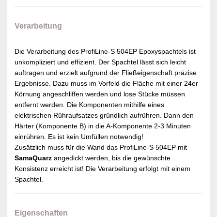
Verarbeitung
Die Verarbeitung des ProfiLine-S 504EP Epoxyspachtels ist
unkompliziert und effizient. Der Spachtel lässt sich leicht
auftragen und erzielt aufgrund der Fließeigenschaft präzise
Ergebnisse. Dazu muss im Vorfeld die Fläche mit einer 24er
Körnung angeschliffen werden und lose Stücke müssen
entfernt werden. Die Komponenten mithilfe eines
elektrischen Rühraufsatzes gründlich aufrühren. Dann den
Härter (Komponente B) in die A-Komponente 2-3 Minuten
einrühren. Es ist kein Umfüllen notwendig!
Zusätzlich muss für die Wand das ProfiLine-S 504EP mit
SamaQuarz
angedickt werden, bis die gewünschte
Konsistenz erreicht ist! Die Verarbeitung erfolgt mit einem
Spachtel.
Eigenschaften