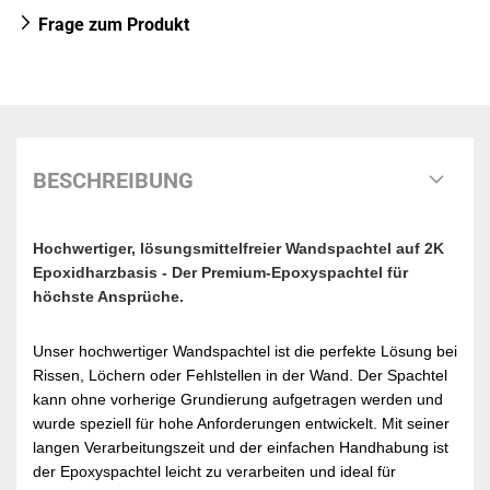
Frage zum Produkt
BESCHREIBUNG
Hochwertiger, lösungsmittelfreier Wandspachtel auf 2K
Epoxidharzbasis - Der Premium-Epoxyspachtel für
höchste Ansprüche.
Unser hochwertiger Wandspachtel ist die perfekte Lösung bei
Rissen, Löchern oder Fehlstellen in der Wand. Der Spachtel
kann ohne vorherige Grundierung aufgetragen werden und
wurde speziell für hohe Anforderungen entwickelt. Mit seiner
langen Verarbeitungszeit und der einfachen Handhabung ist
der Epoxyspachtel leicht zu verarbeiten und ideal für