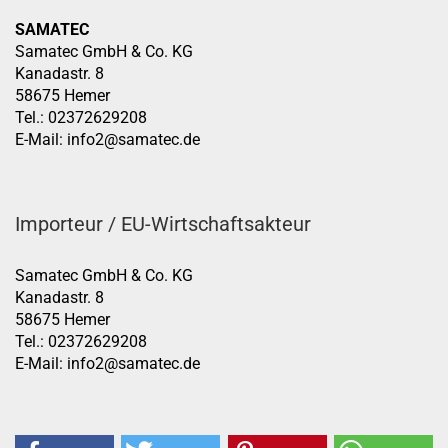
SAMATEC
Samatec GmbH & Co. KG
Kanadastr. 8
58675 Hemer
Tel.: 02372629208
E-Mail: info2@samatec.de
Importeur / EU-Wirtschaftsakteur
Samatec GmbH & Co. KG
Kanadastr. 8
58675 Hemer
Tel.: 02372629208
E-Mail: info2@samatec.de