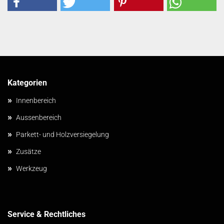
Kategorien
»
Innenbereich
»
Aussenbereich
»
Parkett- und Holzversiegelung
»
Zusätze
»
Werkzeug
Service & Rechtliches