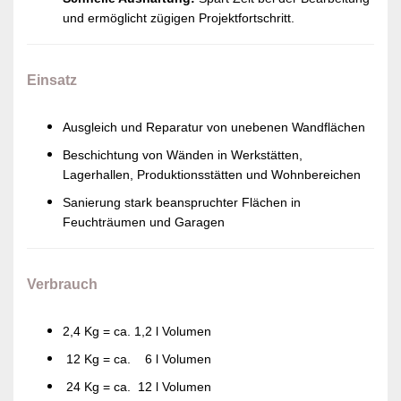
und ermöglicht zügigen Projektfortschritt.
Einsatz
Ausgleich und Reparatur von unebenen Wandflächen
Beschichtung von Wänden in Werkstätten,
Lagerhallen, Produktionsstätten und Wohnbereichen
Sanierung stark beanspruchter Flächen in
Feuchträumen und Garagen
Verbrauch
2,4 Kg = ca. 1,2 l Volumen
12 Kg = ca. 6 l Volumen
24 Kg = ca. 12 l Volumen